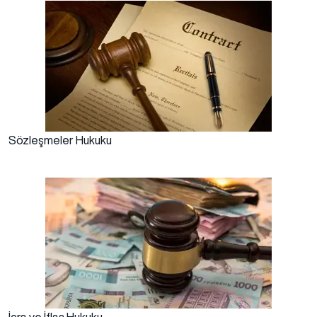
Sözleşmeler Hukuku