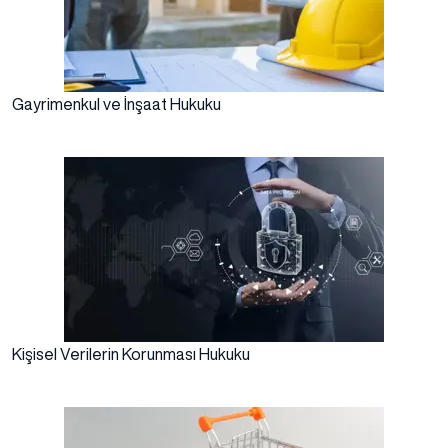
Gayrimenkul ve İnşaat Hukuku
Kişisel Verilerin Korunması Hukuku