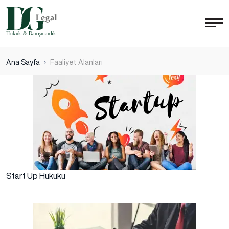
Ana Sayfa
Faaliyet Alanları
Start Up Hukuku