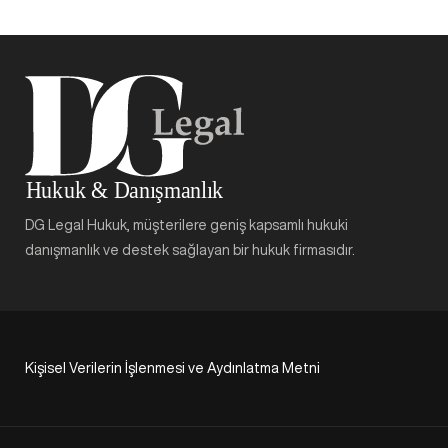
DG Legal Hukuk, müşterilere geniş kapsamlı hukuki
danışmanlık ve destek sağlayan bir hukuk firmasıdır.
Kişisel Verilerin İşlenmesi ve Aydınlatma Metni