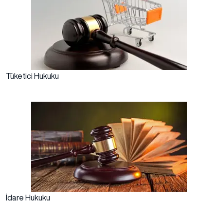
Tüketici Hukuku
İdare Hukuku