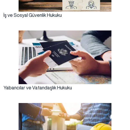
İş ve Sosyal Güvenlik Hukuku
Yabancılar ve Vatandaşlık Hukuku